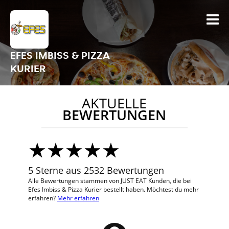
EFES IMBISS & PIZZA
KURIER
AKTUELLE
BEWERTUNGEN
5 Sterne aus 2532 Bewertungen
Alle Bewertungen stammen von JUST EAT Kunden, die bei
Efes Imbiss & Pizza Kurier bestellt haben. Möchtest du mehr
erfahren?
Mehr erfahren