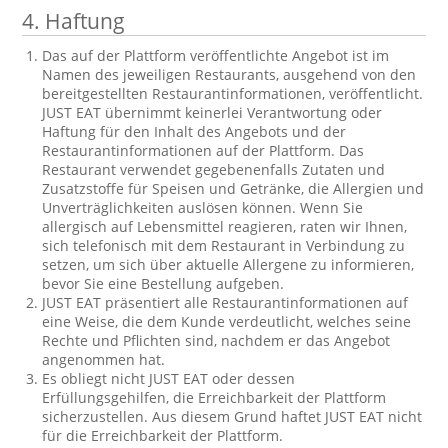
4.
Haftung
Das auf der Plattform veröffentlichte Angebot ist im
Namen des jeweiligen Restaurants, ausgehend von den
bereitgestellten Restaurantinformationen, veröffentlicht.
JUST EAT übernimmt keinerlei Verantwortung oder
Haftung für den Inhalt des Angebots und der
Restaurantinformationen auf der Plattform. Das
Restaurant verwendet gegebenenfalls Zutaten und
Zusatzstoffe für Speisen und Getränke, die Allergien und
Unverträglichkeiten auslösen können. Wenn Sie
allergisch auf Lebensmittel reagieren, raten wir Ihnen,
sich telefonisch mit dem Restaurant in Verbindung zu
setzen, um sich über aktuelle Allergene zu informieren,
bevor Sie eine Bestellung aufgeben.
JUST EAT präsentiert alle Restaurantinformationen auf
eine Weise, die dem Kunde verdeutlicht, welches seine
Rechte und Pflichten sind, nachdem er das Angebot
angenommen hat.
Es obliegt nicht JUST EAT oder dessen
Erfüllungsgehilfen, die Erreichbarkeit der Plattform
sicherzustellen. Aus diesem Grund haftet JUST EAT nicht
für die Erreichbarkeit der Plattform.