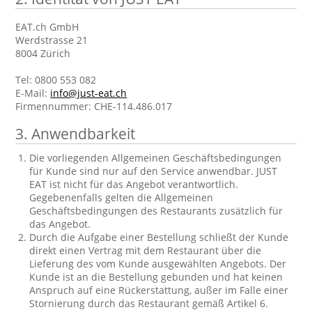
EAT.ch GmbH
Werdstrasse 21
8004 Zürich
Tel: 0800 553 082
E-Mail:
info@just-eat.ch
Firmennummer: CHE-114.486.017
3.
Anwendbarkeit
Die vorliegenden Allgemeinen Geschäftsbedingungen
für Kunde sind nur auf den Service anwendbar. JUST
EAT ist nicht für das Angebot verantwortlich.
Gegebenenfalls gelten die Allgemeinen
Geschäftsbedingungen des Restaurants zusätzlich für
das Angebot.
Durch die Aufgabe einer Bestellung schließt der Kunde
direkt einen Vertrag mit dem Restaurant über die
Lieferung des vom Kunde ausgewählten Angebots. Der
Kunde ist an die Bestellung gebunden und hat keinen
Anspruch auf eine Rückerstattung, außer im Falle einer
Stornierung durch das Restaurant gemäß Artikel 6.