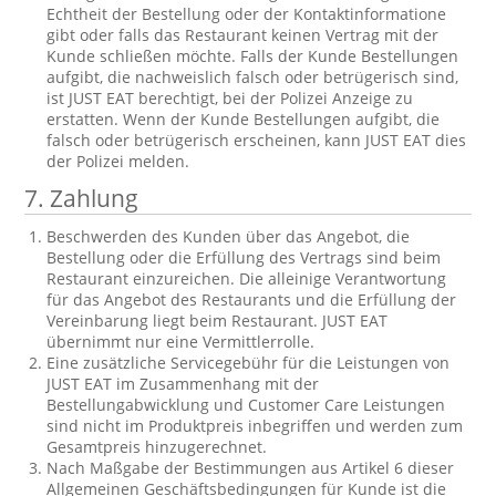
Echtheit der Bestellung oder der Kontaktinformatione
gibt oder falls das Restaurant keinen Vertrag mit der
Kunde schließen möchte. Falls der Kunde Bestellungen
aufgibt, die nachweislich falsch oder betrügerisch sind,
ist JUST EAT berechtigt, bei der Polizei Anzeige zu
erstatten. Wenn der Kunde Bestellungen aufgibt, die
falsch oder betrügerisch erscheinen, kann JUST EAT dies
der Polizei melden.
7.
Zahlung
Beschwerden des Kunden über das Angebot, die
Bestellung oder die Erfüllung des Vertrags sind beim
Restaurant einzureichen. Die alleinige Verantwortung
für das Angebot des Restaurants und die Erfüllung der
Vereinbarung liegt beim Restaurant. JUST EAT
übernimmt nur eine Vermittlerrolle.
Eine zusätzliche Servicegebühr für die Leistungen von
JUST EAT im Zusammenhang mit der
Bestellungabwicklung und Customer Care Leistungen
sind nicht im Produktpreis inbegriffen und werden zum
Gesamtpreis hinzugerechnet.
Nach Maßgabe der Bestimmungen aus Artikel 6 dieser
Allgemeinen Geschäftsbedingungen für Kunde ist die