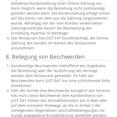
(teilweise) Rückerstattung einer Online-Zahlung nur
dann möglich, wenn die Bestellung nicht (vollständig)
geliefert werden kann. Die Rückerstattung erfolgt immer
auf das Konto, von dem aus die Zahlung vorgenommen
wurde. Abhängig von der vom Kunden verwendeten
Zahlungsmethode dauert die Bearbeitung der
Erstattung maximal 10 Werktage.
Das Restaurant hat JUST EAT bevollmächtigt, die Online-
Zahlung des Kundes im Namen des Restaurants
anzunehmen.
8.
Beilegung von Beschwerden
Kundeseitige Beschwerden betreffend des Angebotes,
der Bestellung oder der Ausführung des Vertrags
werden dem Restaurant gemeldet. Im Falle von
Beschwerden kann JUST EAT nur eine schlichtende Rolle
einnehmen.
Falls der Kunde eine Beschwerde bezüglich des Services
hat, muss diese Beschwerde dem Kundendienst von
JUST EAT mittels des Kontaktformulars, per E-Mail oder
auf dem normalen Postwege, an die in Artikel 2 der
vorliegenden Allgemeinen Geschäftsbedingungen für
Kunde angegebene Kontaktadresse, gemeldet werden.