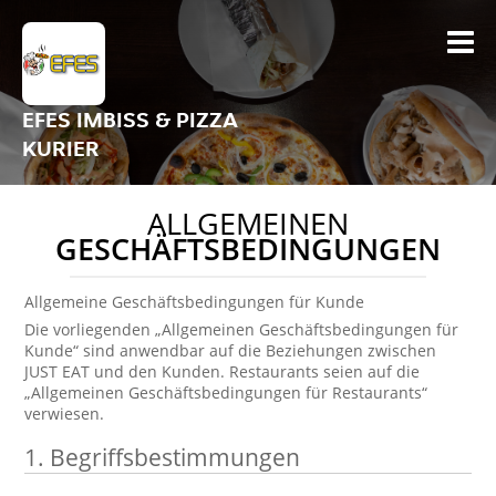
EFES IMBISS & PIZZA
KURIER
ALLGEMEINEN
GESCHÄFTSBEDINGUNGEN
Allgemeine Geschäftsbedingungen für Kunde
Die vorliegenden „Allgemeinen Geschäftsbedingungen für
Kunde“ sind anwendbar auf die Beziehungen zwischen
JUST EAT und den Kunden. Restaurants seien auf die
„Allgemeinen Geschäftsbedingungen für Restaurants“
verwiesen.
1.
Begriffsbestimmungen