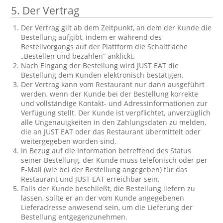
5.
Der Vertrag
Der Vertrag gilt ab dem Zeitpunkt, an dem der Kunde die
Bestellung aufgibt, indem er während des
Bestellvorgangs auf der Plattform die Schaltfläche
„Bestellen und bezahlen“ anklickt.
Nach Eingang der Bestellung wird JUST EAT die
Bestellung dem Kunden elektronisch bestätigen.
Der Vertrag kann vom Restaurant nur dann ausgeführt
werden, wenn der Kunde bei der Bestellung korrekte
und vollständige Kontakt- und Adressinformationen zur
Verfügung stellt. Der Kunde ist verpflichtet, unverzüglich
alle Ungenauigkeiten in den Zahlungsdaten zu melden,
die an JUST EAT oder das Restaurant übermittelt oder
weitergegeben worden sind.
In Bezug auf die Information betreffend des Status
seiner Bestellung, der Kunde muss telefonisch oder per
E-Mail (wie bei der Bestellung angegeben) für das
Restaurant und JUST EAT erreichbar sein.
Falls der Kunde beschließt, die Bestellung liefern zu
lassen, sollte er an der vom Kunde angegebenen
Lieferadresse anwesend sein, um die Lieferung der
Bestellung entgegenzunehmen.